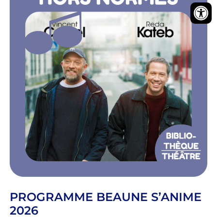
PROGRAMME BEAUNE S’ANIME
2026