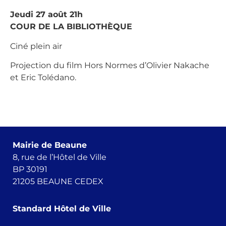
Jeudi 27 août 21h
COUR DE LA BIBLIOTHÈQUE
Ciné plein air
Projection du film Hors Normes d’Olivier Nakache
et Eric Tolédano.
Mairie de Beaune
8, rue de l’Hôtel de Ville
BP 30191
21205 BEAUNE CEDEX
Standard Hôtel de Ville