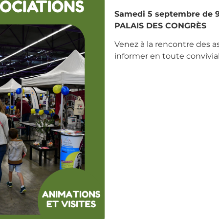
Samedi 5 septembre de 9
PALAIS DES CONGRÈS
Venez à la rencontre des a
informer en toute convivial