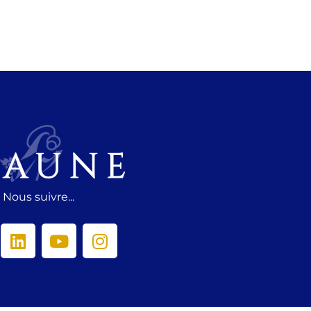
Nous suivre...