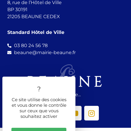
8, rue de l’Hôtel de Ville
BP 30191
21205 BEAUNE CEDEX
Standard Hôtel de Ville
03 80 24 56 78
beaune@mairie-beaune.fr
Nous suivre...
Ce site utilise des cookies
et vous donne le contrôle
sur ceux que vous
souhaitez activer