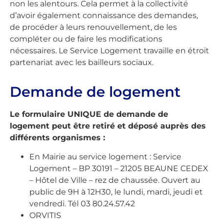
non les alentours. Cela permet à la collectivité
d’avoir également connaissance des demandes,
de procéder à leurs renouvellement, de les
compléter ou de faire les modifications
nécessaires. Le Service Logement travaille en étroit
partenariat avec les bailleurs sociaux.
Demande de logement
Le formulaire UNIQUE de demande de
logement peut être retiré et déposé auprès des
différents organismes :
En Mairie au service logement : Service
Logement – BP 30191 – 21205 BEAUNE CEDEX
– Hôtel de Ville – rez de chaussée. Ouvert au
public de 9H à 12H30, le lundi, mardi, jeudi et
vendredi. Tél 03 80.24.57.42
ORVITIS