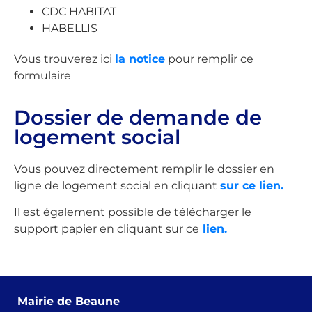
CDC HABITAT
HABELLIS
Vous trouverez ici
la notice
pour remplir ce
formulaire
Dossier de demande de
logement social
Vous pouvez directement remplir le dossier en
ligne de logement social en cliquant
sur ce lien.
Il est également possible de télécharger le
support papier en cliquant sur ce
lien.
Mairie de Beaune