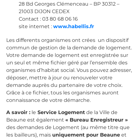
28 Bd Georges Clémenceau – BP 30312 –
21003 DIJON CEDEX
Contact : 03 80 68 06 16
site internet :
www.habellis.fr
Les differents organismes ont crées un dispositif
commun de gestion de la demande de logement.
Votre demande de logement est enregistrée sur
un seul et même fichier géré par l’ensemble des
organismes d’habitat social. Vous pouvez adresser,
déposer, mettre à jour ou renouveler votre
demande auprès du partenaire de votre choix.
Grâce à ce fichier, tous les organismes auront
connaissance de votre démarche.
A savoir :
le
Service Logement
de la Ville de
Beaune est également
« Bureau Enregistreur »
des demandes de Logement (au même titre que
les bailleurs), mais
uniquement pour Beaune
et