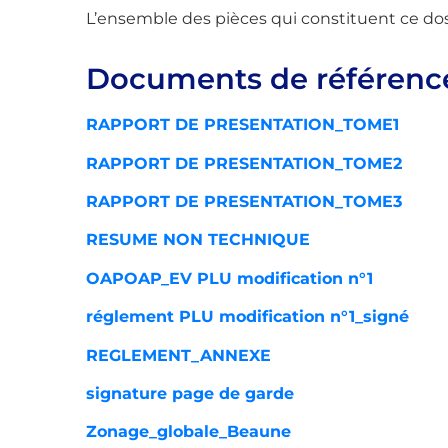
L’ensemble des pièces qui constituent ce doss
Documents de référenc
RAPPORT DE PRESENTATION_TOME1
RAPPORT DE PRESENTATION_TOME2
RAPPORT DE PRESENTATION_TOME3
RESUME NON TECHNIQUE
OAP
OAP_EV PLU modification n°1
réglement PLU modification n°1_signé
REGLEMENT_ANNEXE
signature page de garde
Zonage_globale_Beaune