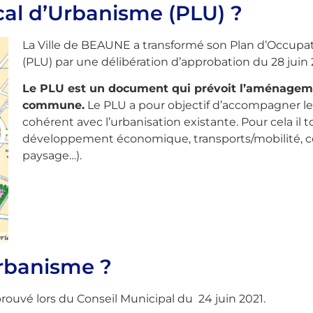
cal d’Urbanisme (PLU) ?
La Ville de BEAUNE a transformé son Plan d’Occupat
(PLU) par une délibération d’approbation du 28 juin 
Le PLU est un document qui prévoit l’aménagemen
commune.
Le PLU a pour objectif d’accompagner le 
cohérent avec l’urbanisation existante. Pour cela i
développement économique, transports/mobilité, 
paysage…).
rbanisme ?
rouvé lors du Conseil Municipal du 24 juin 2021.