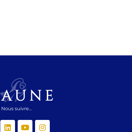
Nous suivre...