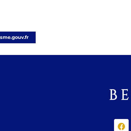
isme.gouv.fr