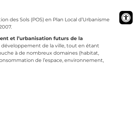
ion des Sols (POS) en Plan Local d’Urbanisme
2007.
t et l’urbanisation futurs de la
développement de la ville, tout en étant
l touche à de nombreux domaines (habitat,
consommation de l’espace, environnement,