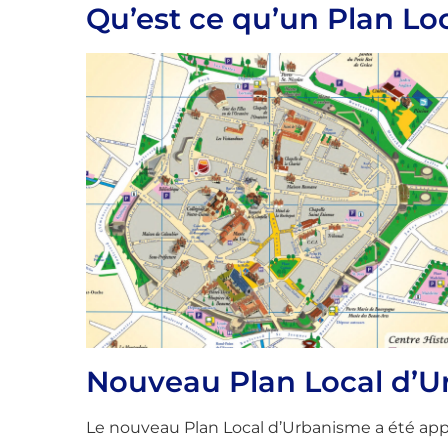
Qu’est ce qu’un Plan Lo
Nouveau Plan Local d’U
Le nouveau Plan Local d’Urbanisme a été app