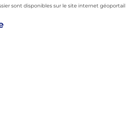
ier sont disponibles sur le site internet géoportail
e