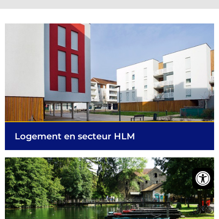
Logement en secteur HLM