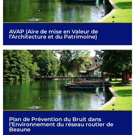
AVAP (Aire de mise en Valeur de
l’Architecture et du Patrimoine)
Plan de Prévention du Bruit dans
l’Environnement du réseau routier de
Beaune