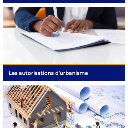
Les autorisations d’urbanisme