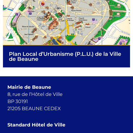
Plan Local d’Urbanisme (P.L.U.) de la Ville
de Beaune
Mairie de Beaune
8, rue de l’Hôtel de Ville
BP 30191
21205 BEAUNE CEDEX
Standard Hôtel de Ville