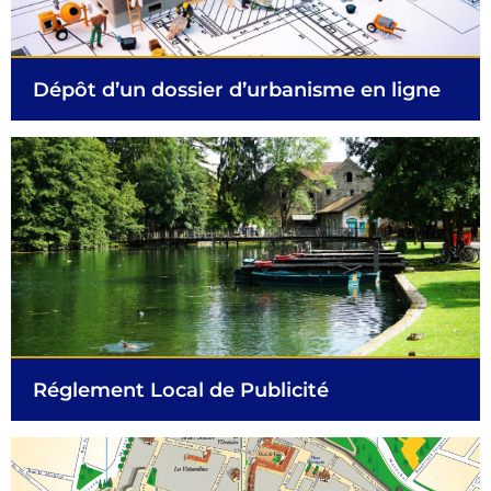
Dépôt d’un dossier d’urbanisme en ligne
Réglement Local de Publicité