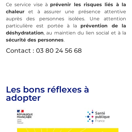
Ce service vise à
prévenir les risques liés à la
chaleur
et à assurer une présence attentive
auprès des personnes isolées. Une attention
particulière est portée à la
prévention de la
déshydratation
, au maintien du lien social et à la
sécurité des personnes
.
Contact : 03 80 24 56 68
Les bons réflexes à
adopter