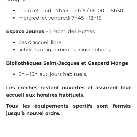
mardi et jeudi : 7h45 – 12h15 / 13h00 – 15h30
mercredi et vendredi 7h45 – 12h15
Espace Jeunes
– 1 Prom. des Buttes
pas d’accueil libre
activités uniquement sur inscriptions
Bibliothèques Saint-Jacques et Gaspard Monge
8h – 13h, aux jours habituels.
Les crèches restent ouvertes et assurent leur
accueil aux horaires habituels.
Tous les équipements sportifs sont fermés
jusqu’à nouvel ordre.