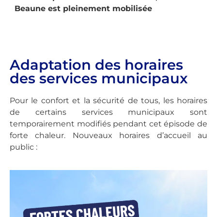
Beaune est pleinement mobilisée
Adaptation des horaires
des services municipaux
Pour le confort et la sécurité de tous, les horaires
de certains services municipaux sont
temporairement modifiés pendant cet épisode de
forte chaleur. Nouveaux horaires d’accueil au
public :