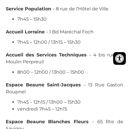
Service Population
– 8 rue de l’Hôtel de Ville
7h45 – 15h30
Accueil Lorraine
– 1 Bd Maréchal Foch
7h45 – 12h00 / 13h15 – 15h30
Accueil des Services Techniques
– 4 bis rue du
Moulin Perpreuil
8h00 – 12h00 / 13h00 – 15h00
Espace Beaune Saint-Jacques
– 13 Rue Gaston
Roupnel
7h45 – 12h15 / 13h00 – 15h30
vendredi 7h45 – 12h15
Espace Beaune Blanches Fleurs
– 65 Rte de
Savigny