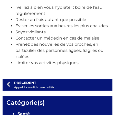
Veillez à bien vous hydrater : boire de l’eau
régulièrement
Rester au frais autant que possible
Éviter les sorties aux heures les plus chaudes
Soyez vigilants
Contacter un médecin en cas de malaise
Prenez des nouvelles de vos proches, en
particulier des personnes âgées, fragiles ou
isolées
Limiter vos activités physiques
PRÉCÉDENT
Appel à candidature : référents de quartier
Catégorie(s)
Santé