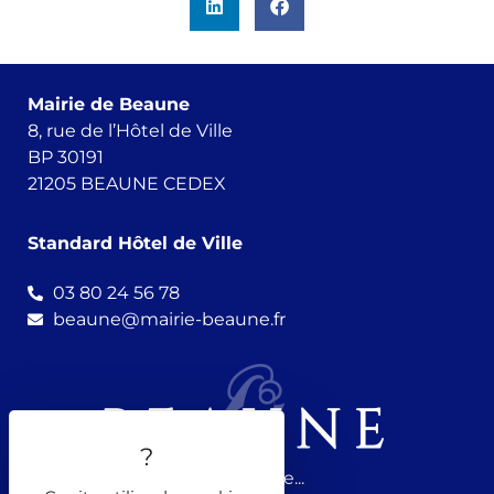
Mairie de Beaune
8, rue de l’Hôtel de Ville
BP 30191
21205 BEAUNE CEDEX
Standard Hôtel de Ville
03 80 24 56 78
beaune@mairie-beaune.fr
Nous suivre...