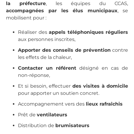
la préfecture
, les équipes du CCAS,
accompagnées par les élus municipaux
, se
mobilisent pour :
Réaliser des
appels téléphoniques réguliers
aux personnes inscrites,
Apporter des conseils de prévention
contre
les effets de la chaleur,
Contacter un référent
désigné en cas de
non-réponse,
Et si besoin, effectuer
des visites à domicile
pour apporter un soutien concret.
Accompagnement vers des
lieux rafraîchis
Prêt de
ventilateurs
Distribution de
brumisateurs