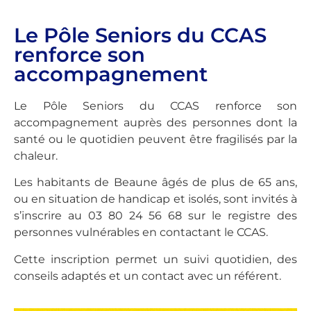
Le Pôle Seniors du CCAS
renforce son
accompagnement
Le Pôle Seniors du CCAS renforce son
accompagnement auprès des personnes dont la
santé ou le quotidien peuvent être fragilisés par la
chaleur.
Les habitants de Beaune âgés de plus de 65 ans,
ou en situation de handicap et isolés, sont invités à
s’inscrire au 03 80 24 56 68 sur le registre des
personnes vulnérables en contactant le CCAS.
Cette inscription permet un suivi quotidien, des
conseils adaptés et un contact avec un référent.