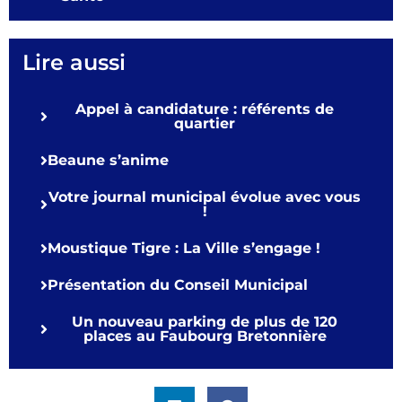
Lire aussi
Appel à candidature : référents de
quartier
Beaune s’anime
Votre journal municipal évolue avec vous
!
Moustique Tigre : La Ville s’engage !
Présentation du Conseil Municipal
Un nouveau parking de plus de 120
places au Faubourg Bretonnière