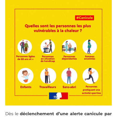
Dès le
déclenchement d’une alerte canicule par